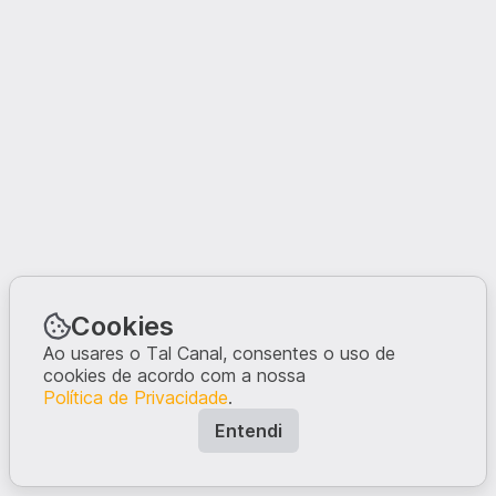
Cookies
Ao usares o Tal Canal, consentes o uso de
cookies de acordo com a nossa
Política de Privacidade
.
Entendi