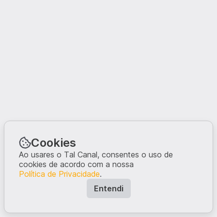
Cookies
Ao usares o Tal Canal, consentes o uso de
cookies de acordo com a nossa
Política de Privacidade
.
Entendi