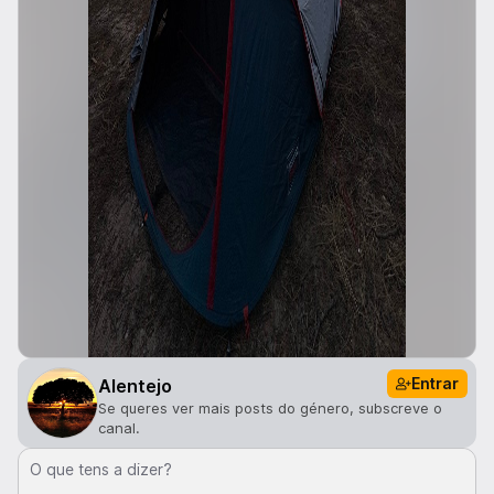
Entrar
Alentejo
Se queres ver mais posts do género, subscreve o
canal.
O que tens a dizer?