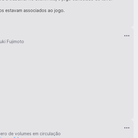
os estavam associados ao jogo.
uki Fujimoto
ero de volumes em circulação