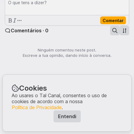
O que tens a dizer?
Comentar
Comentários · 0
Ninguém comentou neste post.
Escreve a tua opinião, dando início à conversa.
Cookies
Ao usares o Tal Canal, consentes o uso de
cookies de acordo com a nossa
Política de Privacidade
.
Entendi