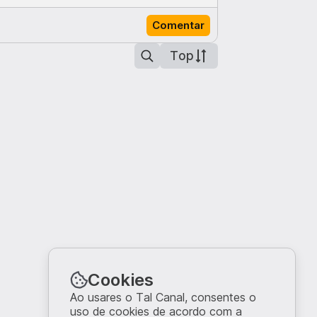
Comentar
Top
Cookies
Ao usares o Tal Canal, consentes o
uso de cookies de acordo com a