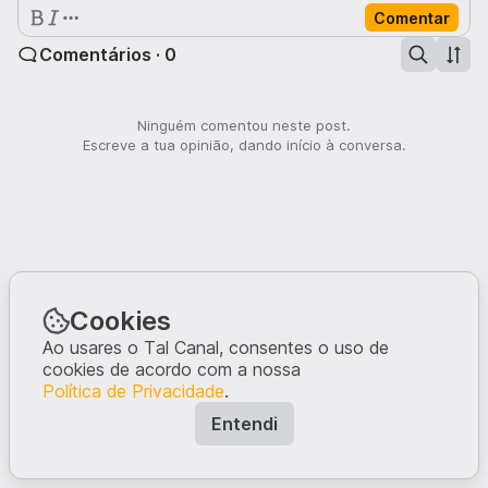
Comentar
Comentários · 0
Ninguém comentou neste post.
Escreve a tua opinião, dando início à conversa.
Cookies
Ao usares o Tal Canal, consentes o uso de
cookies de acordo com a nossa
Política de Privacidade
.
Entendi