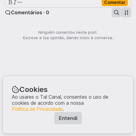
Comentar
Comentários · 0
Ninguém comentou neste post.
Escreve a tua opinião, dando início à conversa.
Cookies
Ao usares o Tal Canal, consentes o uso de
cookies de acordo com a nossa
Política de Privacidade
.
Entendi