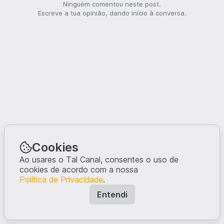
Ninguém comentou neste post.
Escreve a tua opinião, dando início à conversa.
Cookies
Ao usares o Tal Canal, consentes o uso de
cookies de acordo com a nossa
Política de Privacidade
.
Entendi