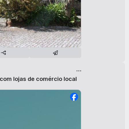
 com lojas de comércio local