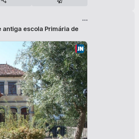
e antiga escola Primária de