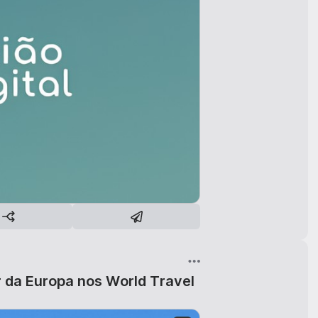
 da Europa nos World Travel