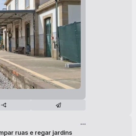
impar ruas e regar jardins