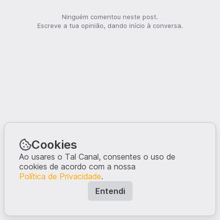
Ninguém comentou neste post.
Escreve a tua opinião, dando início à conversa.
Cookies
Ao usares o Tal Canal, consentes o uso de
cookies de acordo com a nossa
Política de Privacidade
.
Entendi