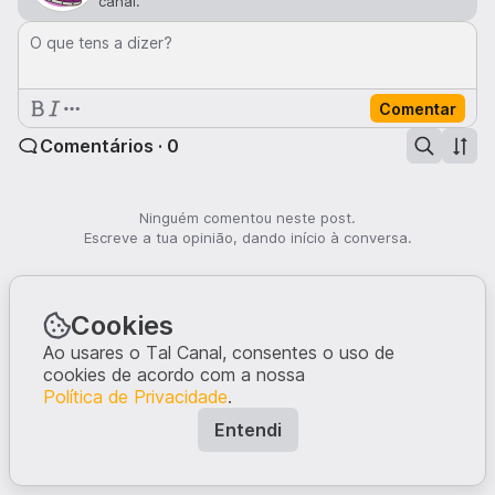
canal.
O que tens a dizer?
Comentar
Comentários · 0
Ninguém comentou neste post.
Escreve a tua opinião, dando início à conversa.
Cookies
Ao usares o Tal Canal, consentes o uso de
cookies de acordo com a nossa
Política de Privacidade
.
Entendi