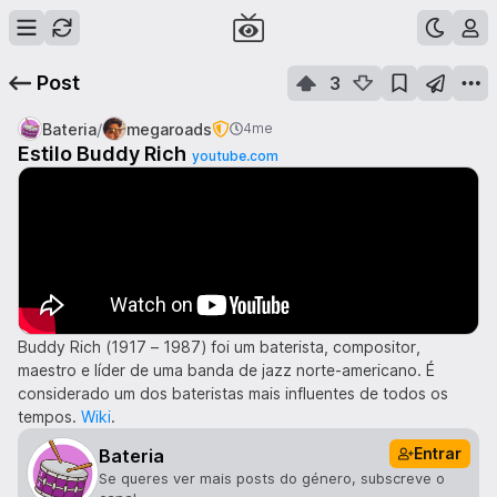
Post
3
/
Bateria
megaroads
4me
Estilo Buddy Rich
youtube.com
Buddy Rich (1917 – 1987) foi um baterista, compositor,
maestro e líder de uma banda de jazz norte-americano. É
considerado um dos bateristas mais influentes de todos os
tempos.
Wiki
.
Entrar
Bateria
Se queres ver mais posts do género, subscreve o