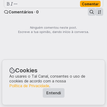
Comentar
Comentários · 0
Ninguém comentou neste post.
Escreve a tua opinião, dando início à conversa.
Cookies
Ao usares o Tal Canal, consentes o uso de
cookies de acordo com a nossa
Política de Privacidade
.
Entendi