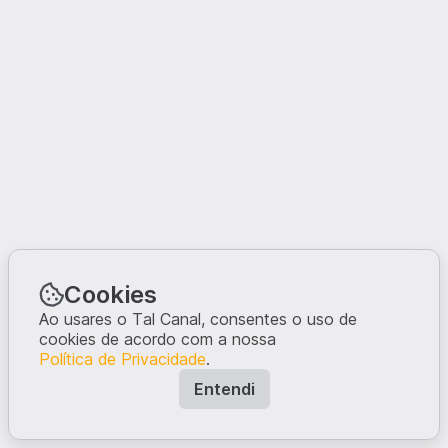
Cookies
Ao usares o Tal Canal, consentes o uso de
cookies de acordo com a nossa
Política de Privacidade
.
Entendi