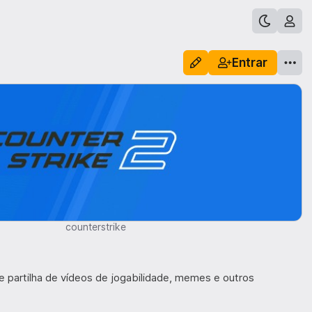
Entrar
counterstrike
 partilha de vídeos de jogabilidade, memes e outros