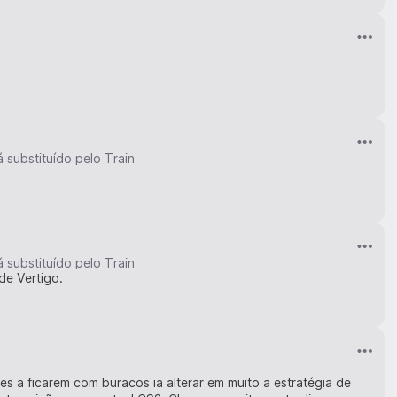
 substituído pelo Train
 substituído pelo Train
de Vertigo.
des a ficarem com buracos ia alterar em muito a estratégia de