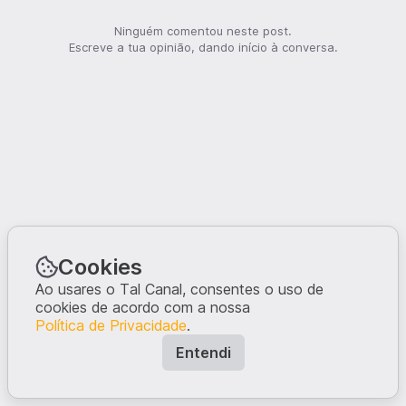
Ninguém comentou neste post.
Escreve a tua opinião, dando início à conversa.
Cookies
Ao usares o Tal Canal, consentes o uso de
cookies de acordo com a nossa
Política de Privacidade
.
Entendi