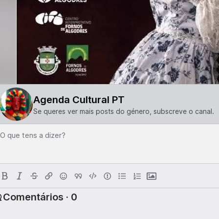
Agenda Cultural PT
Se queres ver mais posts do género, subscreve o canal.
O que tens a dizer?
Comentários · 0