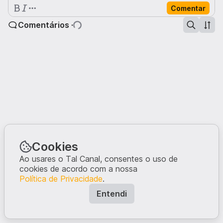
Comentar
Comentários ·
Cookies
Ao usares o Tal Canal, consentes o uso de
cookies de acordo com a nossa
Política de Privacidade
.
Entendi