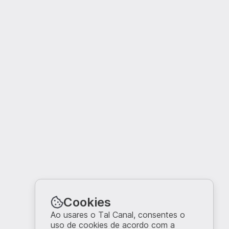
Cookies
Ao usares o Tal Canal, consentes o
uso de cookies de acordo com a