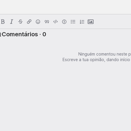
Comentários · 0
Ninguém comentou neste p
Escreve a tua opinião, dando início