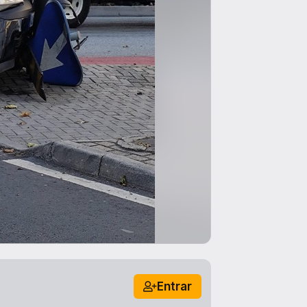
Entrar