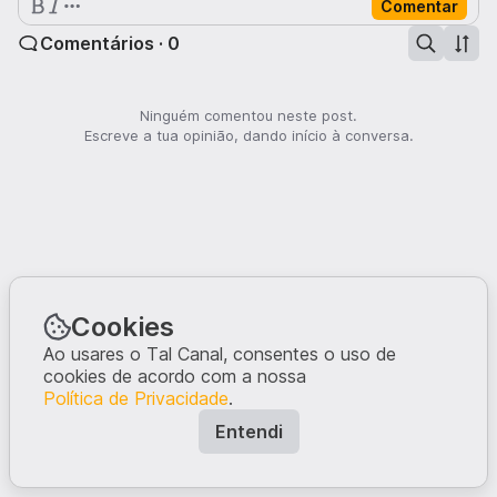
Comentar
Comentários · 0
Ninguém comentou neste post.
Escreve a tua opinião, dando início à conversa.
Cookies
Ao usares o Tal Canal, consentes o uso de
cookies de acordo com a nossa
Política de Privacidade
.
Entendi