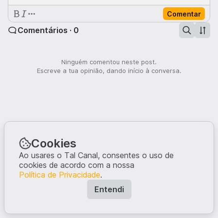
Comentar
Comentários · 0
Ninguém comentou neste post.
Escreve a tua opinião, dando início à conversa.
Cookies
Ao usares o Tal Canal, consentes o uso de
cookies de acordo com a nossa
Política de Privacidade
.
Entendi