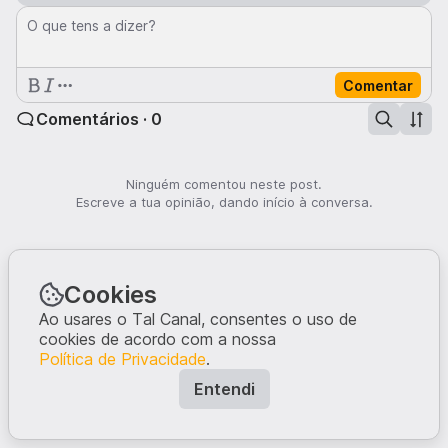
O que tens a dizer?
Comentar
Comentários · 0
Ninguém comentou neste post.
Escreve a tua opinião, dando início à conversa.
Cookies
Ao usares o Tal Canal, consentes o uso de
cookies de acordo com a nossa
Política de Privacidade
.
Entendi