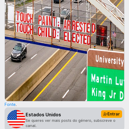
Fonte
.
Entrar
Estados Unidos
Se queres ver mais posts do género, subscreve o
canal.