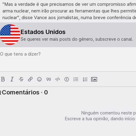
"Mas a verdade é que precisamos de ver um compromisso afirma
arma nuclear, nem irão procurar as ferramentas que lhes permit
nuclear", disse Vance aos jornalistas, numa breve conferência 
Estados Unidos
Se queres ver mais posts do género, subscreve o canal.
O que tens a dizer?
Comentários · 0
Ninguém comentou neste p
Escreve a tua opinião, dando início