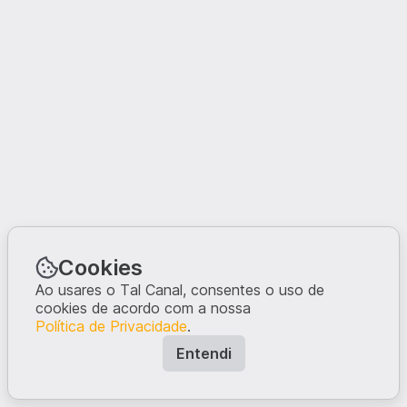
Cookies
Ao usares o Tal Canal, consentes o uso de
cookies de acordo com a nossa
Política de Privacidade
.
Entendi