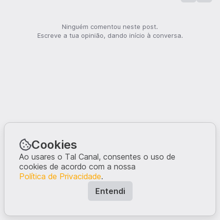
Ninguém comentou neste post.
Escreve a tua opinião, dando início à conversa.
Cookies
Ao usares o Tal Canal, consentes o uso de
cookies de acordo com a nossa
Política de Privacidade
.
Entendi