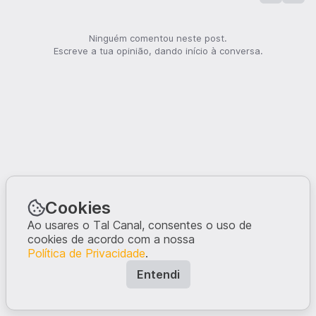
Ninguém comentou neste post.
Escreve a tua opinião, dando início à conversa.
Cookies
Ao usares o Tal Canal, consentes o uso de
cookies de acordo com a nossa
Política de Privacidade
.
Entendi