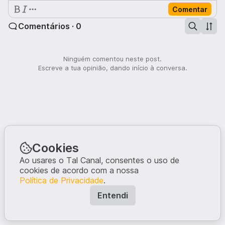
Comentar
Comentários · 0
Ninguém comentou neste post.
Escreve a tua opinião, dando início à conversa.
Cookies
Ao usares o Tal Canal, consentes o uso de
cookies de acordo com a nossa
Política de Privacidade
.
Entendi