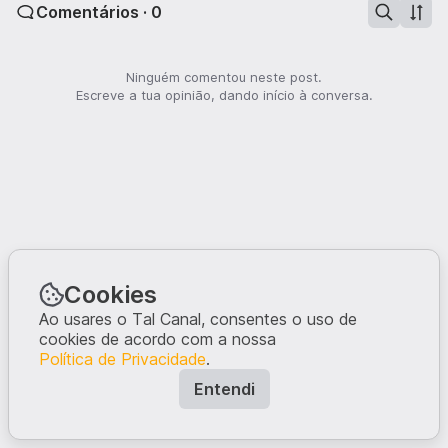
Comentários · 0
Ninguém comentou neste post.
Escreve a tua opinião, dando início à conversa.
Cookies
Ao usares o Tal Canal, consentes o uso de
cookies de acordo com a nossa
Política de Privacidade
.
Entendi