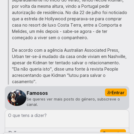
por volta da mesma altura, vindo a Portugal pedir
autorização de residência. No dia 22 de julho foi noticiado
que a estrela de Hollywood preparava-se para comprar
casa no resort de luxo Costa Terra, entre a Comporta e
Melides, um mês depois - sabe-se agora - de ter
começado a viver sem o companheiro.
De acordo com a agência Australian Associated Press,
Urban ter-se-á mudado da casa onde viviam em Nashville,
apesar de Kidman ter tentado salvar o relacionamento.
"Ela não queria isto", disse uma fonte à revista People
acrescentando que Kidman "lutou para salvar o
casamento".
Entrar
Famosos
Se queres ver mais posts do género, subscreve o
canal.
O que tens a dizer?
Comentar