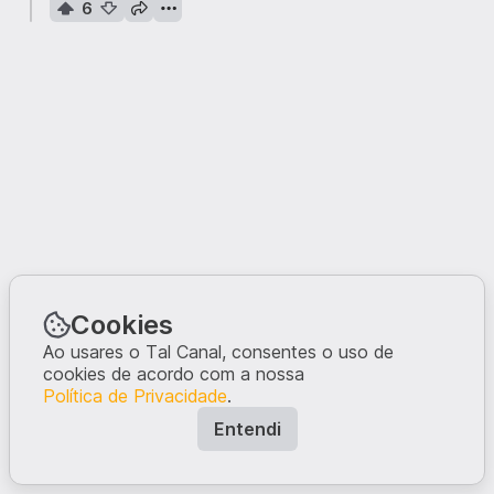
6
Cookies
Ao usares o Tal Canal, consentes o uso de
cookies de acordo com a nossa
Política de Privacidade
.
Entendi