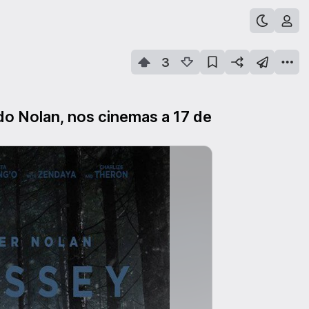
3
do Nolan, nos cinemas a 17 de