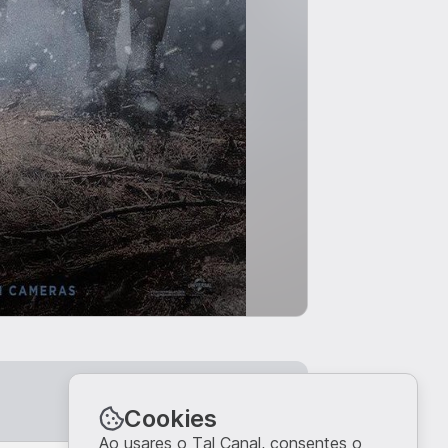
Entrar
Cookies
Ao usares o Tal Canal, consentes o