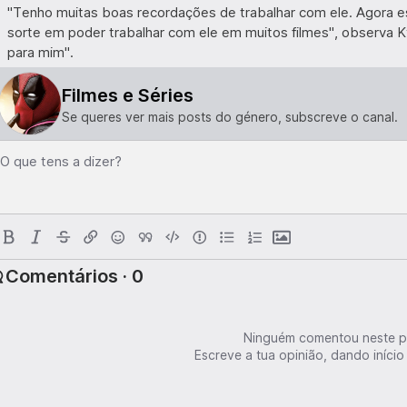
"Tenho muitas boas recordações de trabalhar com ele. Agora e
sorte em poder trabalhar com ele em muitos filmes", observa K
para mim".
Filmes e Séries
Se queres ver mais posts do género, subscreve o canal.
O que tens a dizer?
Comentários · 0
Ninguém comentou neste p
Escreve a tua opinião, dando início