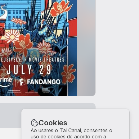
Entrar
Cookies
Ao usares o Tal Canal, consentes o
uso de cookies de acordo com a