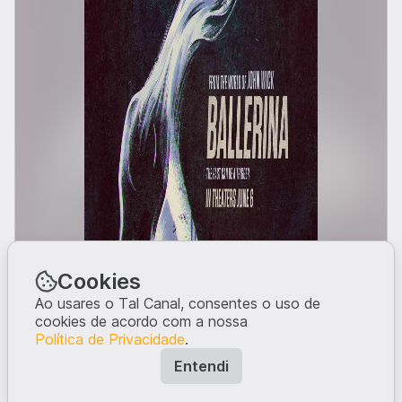
Cookies
Ao usares o Tal Canal, consentes o uso de
cookies de acordo com a nossa
Política de Privacidade
.
Entendi