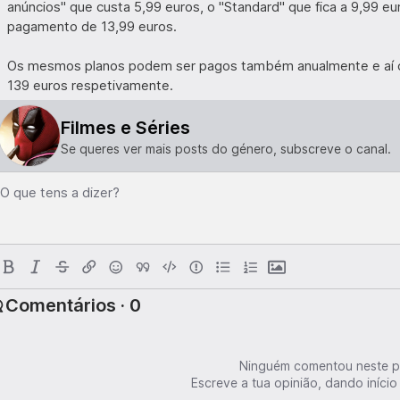
anúncios" que custa 5,99 euros, o "Standard" que fica a 9,99 e
pagamento de 13,99 euros.
Os mesmos planos podem ser pagos também anualmente e aí o v
139 euros respetivamente.
Filmes e Séries
Se queres ver mais posts do género, subscreve o canal.
O que tens a dizer?
Comentários · 0
Ninguém comentou neste p
Escreve a tua opinião, dando início