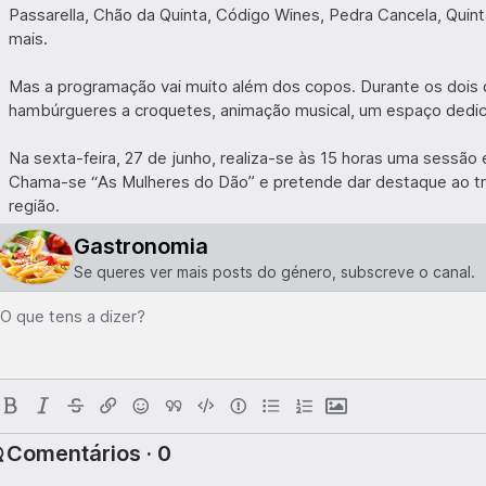
Passarella, Chão da Quinta, Código Wines, Pedra Cancela, Quint
mais.
Mas a programação vai muito além dos copos. Durante os dois 
hambúrgueres a croquetes, animação musical, um espaço dedicad
Na sexta-feira, 27 de junho, realiza-se às 15 horas uma sessão
Chama-se “As Mulheres do Dão” e pretende dar destaque ao tr
região.
Gastronomia
Se queres ver mais posts do género, subscreve o canal.
O que tens a dizer?
Comentários · 0