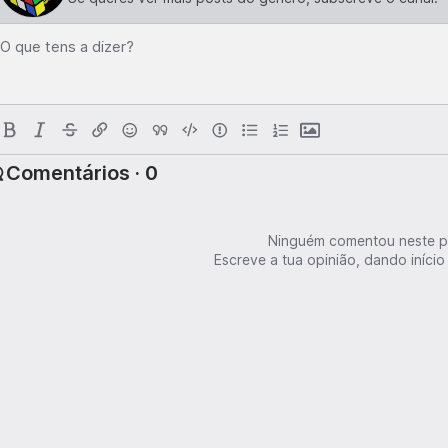
O que tens a dizer?
Comentários · 0
Ninguém comentou neste p
Escreve a tua opinião, dando início