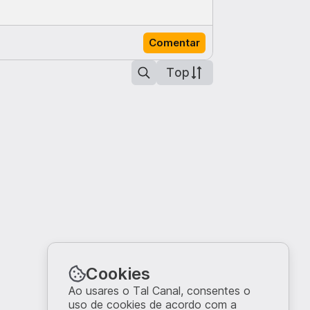
Comentar
Top
Cookies
Ao usares o Tal Canal, consentes o
uso de cookies de acordo com a