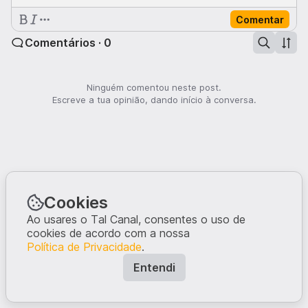
Comentar
Comentários · 0
Ninguém comentou neste post.
Escreve a tua opinião, dando início à conversa.
Cookies
Ao usares o Tal Canal, consentes o uso de
cookies de acordo com a nossa
Política de Privacidade
.
Entendi