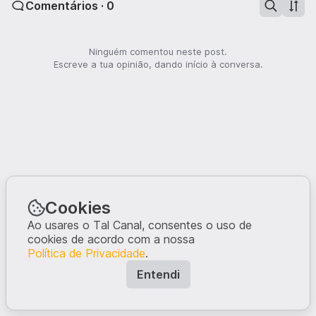
Comentários · 0
Ninguém comentou neste post.
Escreve a tua opinião, dando início à conversa.
Cookies
Ao usares o Tal Canal, consentes o uso de
cookies de acordo com a nossa
Política de Privacidade
.
Entendi