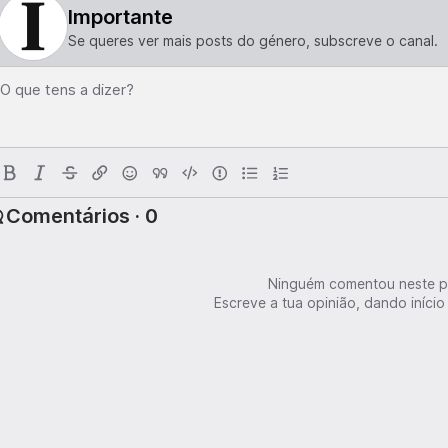
Importante
Se queres ver mais posts do género, subscreve o canal.
O que tens a dizer?
Comentários · 0
Ninguém comentou neste p
Escreve a tua opinião, dando início