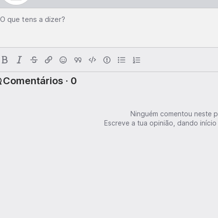
O que tens a dizer?
Comentários · 0
Ninguém comentou neste p
Escreve a tua opinião, dando início