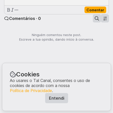
Comentar
Comentários · 0
Ninguém comentou neste post.
Escreve a tua opinião, dando início à conversa.
Cookies
Ao usares o Tal Canal, consentes o uso de
cookies de acordo com a nossa
Política de Privacidade
.
Entendi