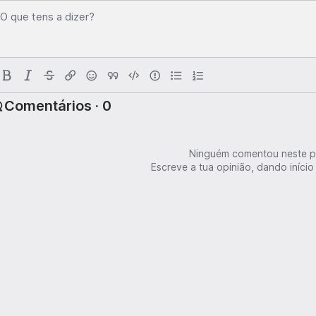
O que tens a dizer?
Comentários · 0
Ninguém comentou neste p
Escreve a tua opinião, dando início