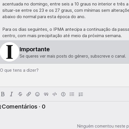
acentuada no domingo, entre seis a 10 graus no interior e três a 
situar-se entre os 23 e os 27 graus, com mínimas sem alteraçõ
abaixo do normal para esta época do ano.
Para os dias seguintes, o IPMA antecipa a continuação da pass
centro, com mais precipitação até meio da próxima semana.
Importante
Se queres ver mais posts do género, subscreve o canal.
O que tens a dizer?
Comentários · 0
Ninguém comentou neste p