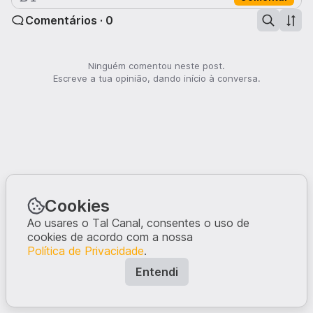
Comentários · 0
Ninguém comentou neste post.
Escreve a tua opinião, dando início à conversa.
Cookies
Ao usares o Tal Canal, consentes o uso de
cookies de acordo com a nossa
Política de Privacidade
.
Entendi