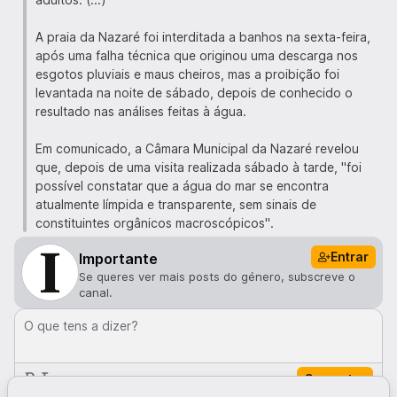
A praia da Nazaré foi interditada a banhos na sexta-feira,
após uma falha técnica que originou uma descarga nos
esgotos pluviais e maus cheiros, mas a proibição foi
levantada na noite de sábado, depois de conhecido o
resultado nas análises feitas à água.
Em comunicado, a Câmara Municipal da Nazaré revelou
que, depois de uma visita realizada sábado à tarde, "foi
possível constatar que a água do mar se encontra
atualmente límpida e transparente, sem sinais de
constituintes orgânicos macroscópicos".
Entrar
Importante
Se queres ver mais posts do género, subscreve o
canal.
O que tens a dizer?
Comentar